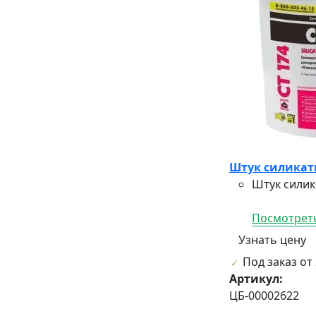
Штук силикатн
Штук силик
Посмотреть
Узнать цену
Под заказ от 
Артикул:
ЦБ-00002622