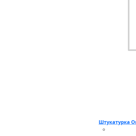
Штукатурка Оп