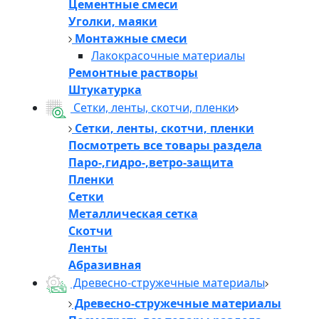
Цементные смеси
Уголки, маяки
Монтажные смеси
Лакокрасочные материалы
Ремонтные растворы
Штукатурка
Сетки, ленты, скотчи, пленки
Сетки, ленты, скотчи, пленки
Посмотреть все товары раздела
Паро-,гидро-,ветро-защита
Пленки
Сетки
Металлическая сетка
Скотчи
Ленты
Абразивная
Древесно-стружечные материалы
Древесно-стружечные материалы