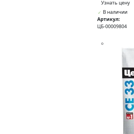
Узнать цену
В наличии
Артикул:
ЦБ-00009804