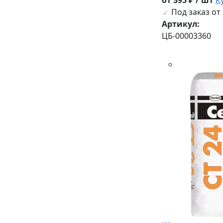
Под заказ от 
Артикул:
ЦБ-00003360