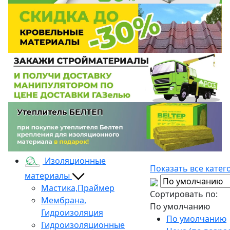
Изоляционные
Показать все катег
материалы
Мастика,Праймер
Сортировать по:
Мембрана,
По умолчанию
Гидроизоляция
По умолчанию
Гидроизоляционные