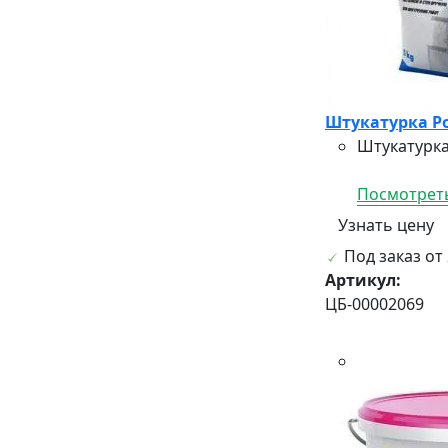
Штукатурка Ро
Штукатурка
Посмотреть
Узнать цену
Под заказ от 
Артикул:
ЦБ-00002069