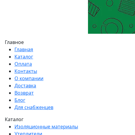
Главное
Главная
Каталог
Оплата
Контакты
О компании
Доставка
Возврат
Блог
Для снабженцев
Каталог
Изоляционные материалы
Утеплители