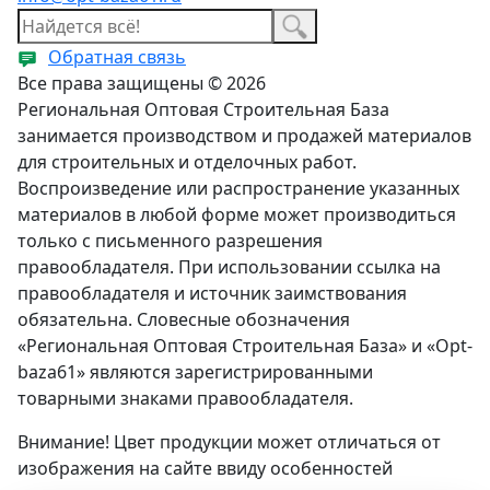
Обратная связь
Все права защищены © 2026
Региональная Оптовая Строительная База
занимается производством и продажей материалов
для строительных и отделочных работ.
Воспроизведение или распространение указанных
материалов в любой форме может производиться
только с письменного разрешения
правообладателя. При использовании ссылка на
правообладателя и источник заимствования
обязательна. Словесные обозначения
«Региональная Оптовая Строительная База» и «Opt-
baza61» являются зарегистрированными
товарными знаками правообладателя.
Внимание! Цвет продукции может отличаться от
изображения на сайте ввиду особенностей