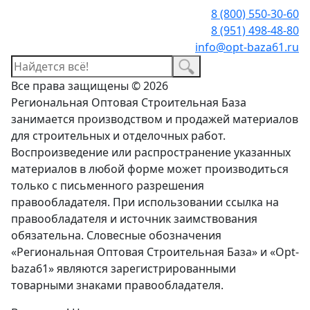
8 (800) 550-30-60
8 (951) 498-48-80
info@opt-baza61.ru
Все права защищены © 2026
Региональная Оптовая Строительная База
занимается производством и продажей материалов
для строительных и отделочных работ.
Воспроизведение или распространение указанных
материалов в любой форме может производиться
только с письменного разрешения
правообладателя. При использовании ссылка на
правообладателя и источник заимствования
обязательна. Словесные обозначения
«Региональная Оптовая Строительная База» и «Opt-
baza61» являются зарегистрированными
товарными знаками правообладателя.