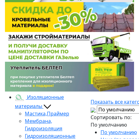
Изоляционные
Показать все катег
материалы
Мастика,Праймер
Сортировать по:
Мембрана,
По умолчанию
Гидроизоляция
По умолчанию
Гидроизоляционные