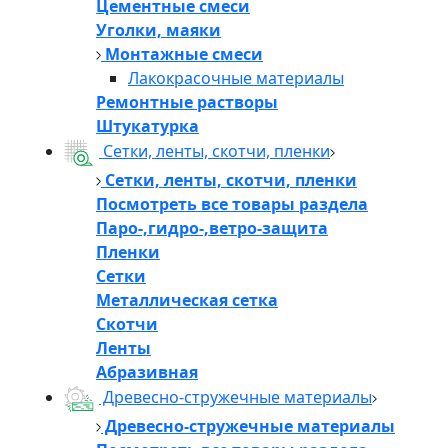
Цементные смеси
Уголки, маяки
Монтажные смеси
Лакокрасочные материалы
Ремонтные растворы
Штукатурка
Сетки, ленты, скотчи, пленки
Сетки, ленты, скотчи, пленки
Посмотреть все товары раздела
Паро-,гидро-,ветро-защита
Пленки
Сетки
Металлическая сетка
Скотчи
Ленты
Абразивная
Древесно-стружечные материалы
Древесно-стружечные материалы