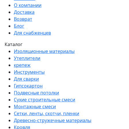
О компании
Доставка
Возврат
Блог
Для снабженцев
Каталог
Изоляционные материалы
Утеплители
крепеж
Инструменты
Для сварки
Гипсокартон
Подвесные потолки
Сухие строительные смеси
Монтажные смеси
Сетки, ленты, скотчи, пленки
Древесно-стружечные материалы
Кровля