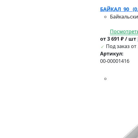
БАЙКАЛ 90 (0,6
Байкальски
Посмотреть
от 3 691 ₽ / шт
Под заказ от 
Артикул:
00-00001416