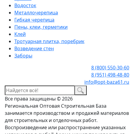
Водосток
Металлочерепица
Гибкая черепица
Пены, клеи, герметики
Клей
Тротуарная плитка, поребрик
Возведение стен
Заборы
8 (800) 550-30-60
8 (951) 498-48-80
info@opt-baza61.ru
Все права защищены © 2026
Региональная Оптовая Строительная База
занимается производством и продажей материалов
для строительных и отделочных работ.
Воспроизведение или распространение указанных