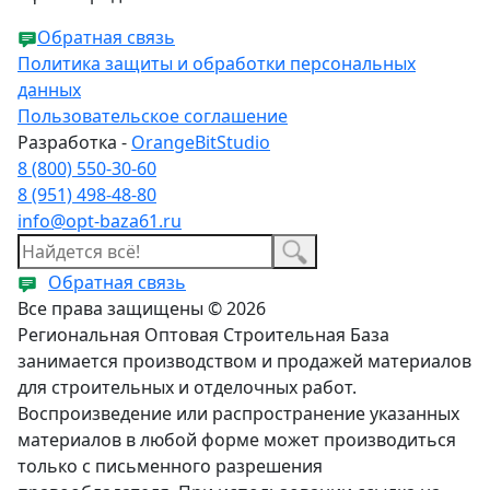
Обратная связь
Политика защиты и обработки персональных
данных
Пользовательское соглашение
Разработка -
OrangeBitStudio
8 (800) 550-30-60
8 (951) 498-48-80
info@opt-baza61.ru
Обратная связь
Все права защищены © 2026
Региональная Оптовая Строительная База
занимается производством и продажей материалов
для строительных и отделочных работ.
Воспроизведение или распространение указанных
материалов в любой форме может производиться
только с письменного разрешения