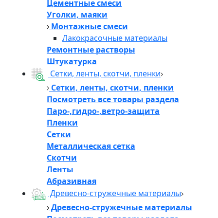
Цементные смеси
Уголки, маяки
Монтажные смеси
Лакокрасочные материалы
Ремонтные растворы
Штукатурка
Сетки, ленты, скотчи, пленки
Сетки, ленты, скотчи, пленки
Посмотреть все товары раздела
Паро-,гидро-,ветро-защита
Пленки
Сетки
Металлическая сетка
Скотчи
Ленты
Абразивная
Древесно-стружечные материалы
Древесно-стружечные материалы