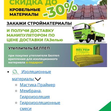
Изоляционные
материалы
Мастика,Праймер
Мембрана,
Гидроизоляция
Гидроизоляционные
смеси