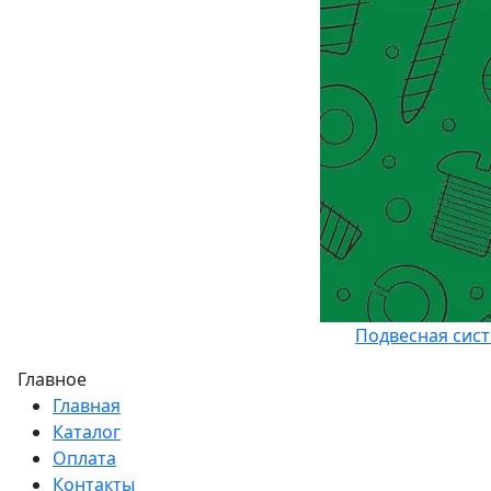
Подвесная сис
Главное
Главная
Каталог
Оплата
Контакты