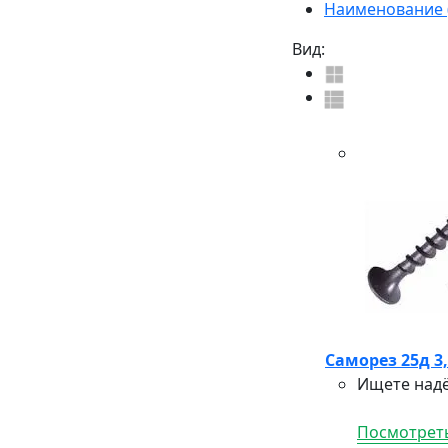
Наименование (
Вид:
Саморез 25д 3,
Ищете надё
Посмотреть