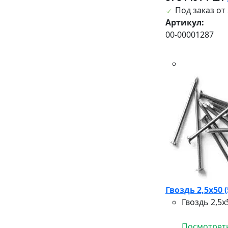
Под заказ от 
Артикул:
00-00001287
Гвоздь 2,5х50 (
Гвоздь 2,5
Посмотреть