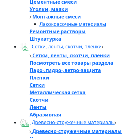
Цементные смеси
Уголки, маяки
Монтажные смеси
Лакокрасочные материалы
Ремонтные растворы
Штукатурка
Сетки, ленты, скотчи, пленки
Сетки, ленты, скотчи, пленки
Посмотреть все товары раздела
Паро-,гидро-,ветро-защита
Пленки
Сетки
Металлическая сетка
Скотчи
Ленты
Абразивная
Древесно-стружечные материалы
Древесно-стружечные материалы