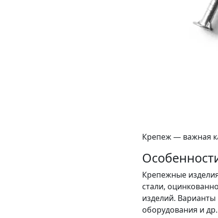
Крепеж — важная к
Особенност
Крепежные изделия
стали, оцинкованно
изделий. Варианты
оборудования и др.