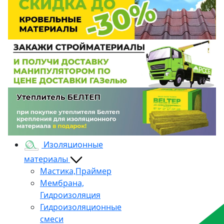
Изоляционные
материалы
Мастика,Праймер
Мембрана,
Гидроизоляция
Гидроизоляционные
смеси