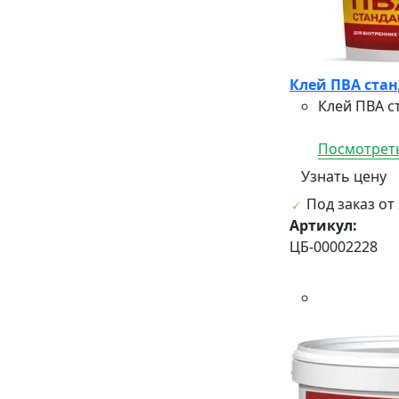
Клей ПВА стан
Клей ПВА с
Посмотреть
Узнать цену
Под заказ от 
Артикул:
ЦБ-00002228