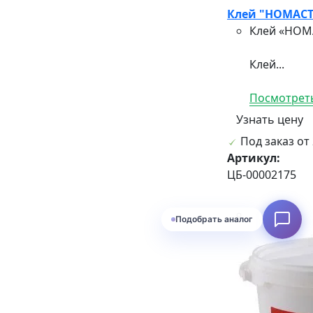
Клей "НОМАСТ
Клей «НОМА
Клей...
Посмотреть
Узнать цену
Под заказ от 
Артикул:
ЦБ-00002175
Подобрать аналог