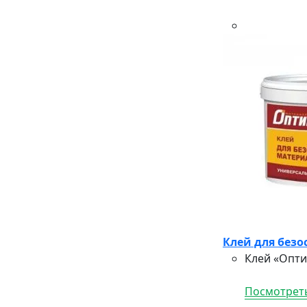
Клей для безо
Клей «Опти
Посмотреть