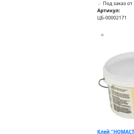
Под заказ от 
Артикул:
ЦБ-00002171
Клей "НОМАСТ