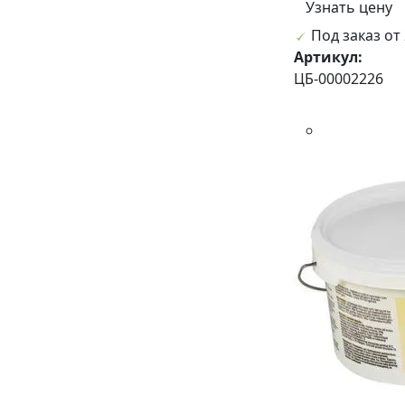
Узнать цену
Под заказ от 
Артикул:
ЦБ-00002226