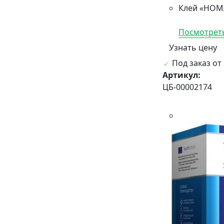
Клей «НОМА
Посмотреть
Узнать цену
Под заказ от 
Артикул:
ЦБ-00002174