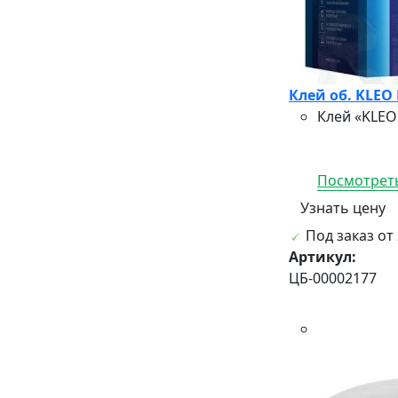
Клей об. KLEO
Клей «KLEO
Посмотреть
Узнать цену
Под заказ от 
Артикул:
ЦБ-00002177