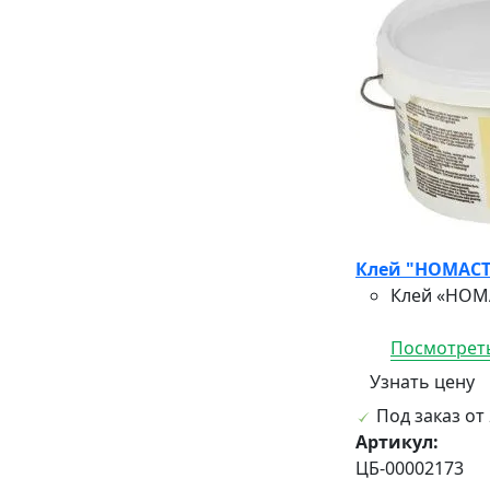
Клей "НОМАСТ
Клей «НОМА
Посмотреть
Узнать цену
Под заказ от 
Артикул:
ЦБ-00002173