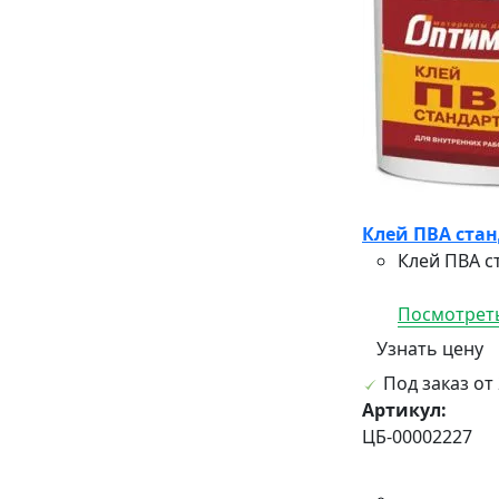
Клей ПВА стан
Клей ПВА с
Посмотреть
Узнать цену
Под заказ от 
Артикул:
ЦБ-00002227