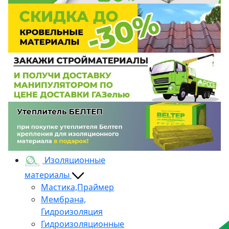
Изоляционные
материалы
Мастика,Праймер
Мембрана,
Гидроизоляция
Гидроизоляционные