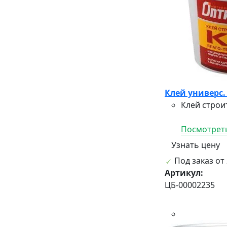
Клей универс.
Клей строи
Посмотреть
Узнать цену
Под заказ от 
Артикул:
ЦБ-00002235