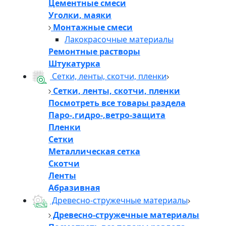
Цементные смеси
Уголки, маяки
Монтажные смеси
Лакокрасочные материалы
Ремонтные растворы
Штукатурка
Сетки, ленты, скотчи, пленки
Сетки, ленты, скотчи, пленки
Посмотреть все товары раздела
Паро-,гидро-,ветро-защита
Пленки
Сетки
Металлическая сетка
Скотчи
Ленты
Абразивная
Древесно-стружечные материалы
Древесно-стружечные материалы