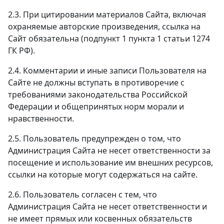
2.3. При цитировании материалов Сайта, включая
охраняемые авторские произведения, ссылка на
Сайт обязательна (подпункт 1 пункта 1 статьи 1274
ГК РФ).
2.4. Комментарии и иные записи Пользователя на
Сайте не должны вступать в противоречие с
требованиями законодательства Российской
Федерации и общепринятых норм морали и
нравственности.
2.5. Пользователь предупрежден о том, что
Администрация Сайта не несет ответственности за
посещение и использование им внешних ресурсов,
ссылки на которые могут содержаться на сайте.
2.6. Пользователь согласен с тем, что
Администрация Сайта не несет ответственности и
не имеет прямых или косвенных обязательств