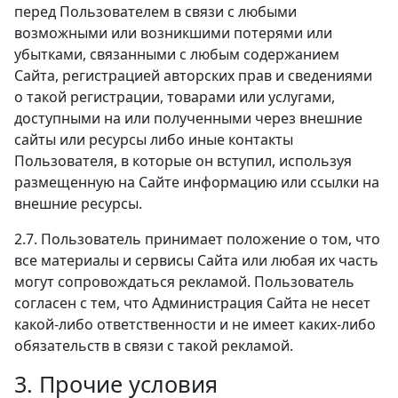
перед Пользователем в связи с любыми
возможными или возникшими потерями или
убытками, связанными с любым содержанием
Сайта, регистрацией авторских прав и сведениями
о такой регистрации, товарами или услугами,
доступными на или полученными через внешние
сайты или ресурсы либо иные контакты
Пользователя, в которые он вступил, используя
размещенную на Сайте информацию или ссылки на
внешние ресурсы.
2.7. Пользователь принимает положение о том, что
все материалы и сервисы Сайта или любая их часть
могут сопровождаться рекламой. Пользователь
согласен с тем, что Администрация Сайта не несет
какой-либо ответственности и не имеет каких-либо
обязательств в связи с такой рекламой.
3. Прочие условия