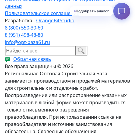
данных
Подобрать аналог
Пользовательское соглашение
Разработка -
OrangeBitStudio
8 (800) 550-30-60
8 (951) 498-48-80
info@opt-baza61.ru
Обратная связь
Все права защищены © 2026
Региональная Оптовая Строительная База
занимается производством и продажей материалов
для строительных и отделочных работ.
Воспроизведение или распространение указанных
материалов в любой форме может производиться
только с письменного разрешения
правообладателя. При использовании ссылка на
правообладателя и источник заимствования
обязательна. Словесные обозначения