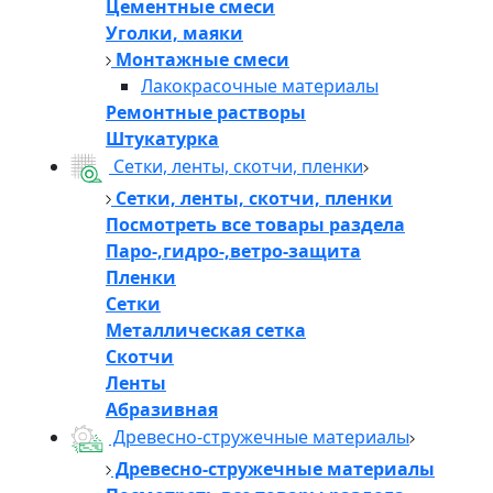
Цементные смеси
Уголки, маяки
Монтажные смеси
Лакокрасочные материалы
Ремонтные растворы
Штукатурка
Сетки, ленты, скотчи, пленки
Сетки, ленты, скотчи, пленки
Посмотреть все товары раздела
Паро-,гидро-,ветро-защита
Пленки
Сетки
Металлическая сетка
Скотчи
Ленты
Абразивная
Древесно-стружечные материалы
Древесно-стружечные материалы