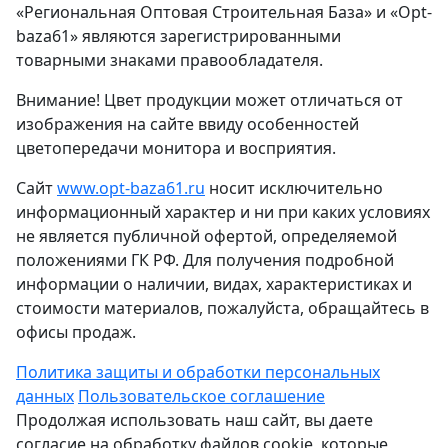
«Региональная Оптовая Строительная База» и «Opt-
baza61» являются зарегистрированными
товарными знаками правообладателя.
Внимание! Цвет продукции может отличаться от
изображения на сайте ввиду особенностей
цветопередачи монитора и восприятия.
Сайт
www.opt-baza61.ru
носит исключительно
информационный характер и ни при каких условиях
не является публичной офертой, определяемой
положениями ГК РФ. Для получения подробной
информации о наличии, видах, характеристиках и
стоимости материалов, пожалуйста, обращайтесь в
офисы продаж.
Политика защиты и обработки персональных
данных
Пользовательское соглашение
Продолжая использовать наш сайт, вы даете
согласие на обработку файлов cookie, которые