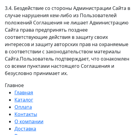
3.4. Бездействие со стороны Администрации Сайта в
случае нарушения кем-либо из Пользователей
положений Соглашения не лишает Администрацию
Сайта права предпринять позднее
соответствующие действия в защиту своих
интересов и защиту авторских прав на охраняемые
в соответствии с законодательством материалы
Сайта.Пользователь подтверждает, что ознакомлен
со всеми пунктами настоящего Соглашения и
безусловно принимает их.
Главное
Главная
Каталог
Оплата
Контакты
О компании
Доставка