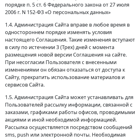
порядке п. 5 ст. 6 Федерального закона от 27 июля
2006 г. N 152-ФЗ «О персональных данных»
1.4. Администрация Сайта вправе в любое время в
одностороннем порядке изменять условия
настоящего Соглашения. Такие изменения вступают
в силу по истечении 3 (Трех) дней с момента
размещения новой версии Соглашения на сайте.
При несогласии Пользователя с внесенными
изменениями он обязан отказаться от доступа к
Сайту, прекратить использование материалов и
сервисов Сайта.
1.5. Администрация Сайта может устанавливать для
Пользователей рассылку информации, связанной с
заказами, графиками работы офисов, проводимыми
акциями и иной необходимой информацией.
Рассылка осуществляется посредством сообщений
sms, push или электронной почты. Необходимая