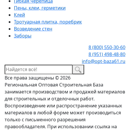
Гибкая черепица
Пены, клеи, герметики
Клей
Тротуарная плитка, поребрик
Возведение стен
Заборы
8 (800) 550-30-60
8 (951) 498-48-80
info@opt-baza61.ru
Все права защищены © 2026
Региональная Оптовая Строительная База
занимается производством и продажей материалов
для строительных и отделочных работ.
Воспроизведение или распространение указанных
материалов в любой форме может производиться
только с письменного разрешения
правообладателя. При использовании ссылка на