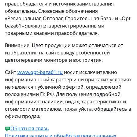
правообладателя и источник заимствования
обязательна. Словесные обозначения
«Региональная Оптовая Строительная База» и «Opt-
baza61» являются зарегистрированными
товарными знаками правообладателя.
Внимание! Цвет продукции может отличаться от
изображения на сайте ввиду особенностей
цветопередачи монитора и восприятия.
Сайт
www.opt-baza61.ru
носит исключительно
информационный характер и ни при каких условиях
не является публичной офертой, определяемой
положениями ГК РФ. Для получения подробной
информации о наличии, видах, характеристиках и
стоимости материалов, пожалуйста, обращайтесь в
офисы продаж.
Обратная связь
Политика защиты и обработки персональных