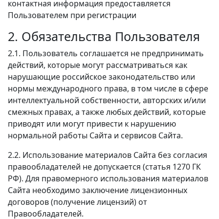
контактная информация предоставляется
Пользователем при регистрации
2. Обязательства Пользователя
2.1. Пользователь соглашается не предпринимать
действий, которые могут рассматриваться как
нарушающие российское законодательство или
нормы международного права, в том числе в сфере
интеллектуальной собственности, авторских и/или
смежных правах, а также любых действий, которые
приводят или могут привести к нарушению
нормальной работы Сайта и сервисов Сайта.
2.2. Использование материалов Сайта без согласия
правообладателей не допускается (статья 1270 ГК
РФ). Для правомерного использования материалов
Сайта необходимо заключение лицензионных
договоров (получение лицензий) от
Правообладателей.