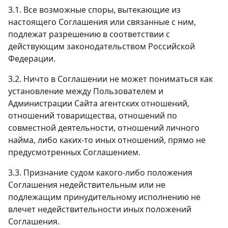
3.1. Все возможные споры, вытекающие из
настоящего Соглашения или связанные с ним,
подлежат разрешению в соответствии с
действующим законодательством Российской
Федерации.
3.2. Ничто в Соглашении не может пониматься как
установление между Пользователем и
Администрации Сайта агентских отношений,
отношений товарищества, отношений по
совместной деятельности, отношений личного
найма, либо каких-то иных отношений, прямо не
предусмотренных Соглашением.
3.3. Признание судом какого-либо положения
Соглашения недействительным или не
подлежащим принудительному исполнению не
влечет недействительности иных положений
Соглашения.