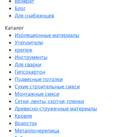
Возврат
Блог
Для снабженцев
Каталог
Изоляционные материалы
Утеплители
крепеж
Инструменты
Для сварки
Гипсокартон
Подвесные потолки
Сухие строительные смеси
Монтажные смеси
Сетки, ленты, скотчи, пленки
Древесно-стружечные материалы
Кровля
Водосток
Металлочерепица