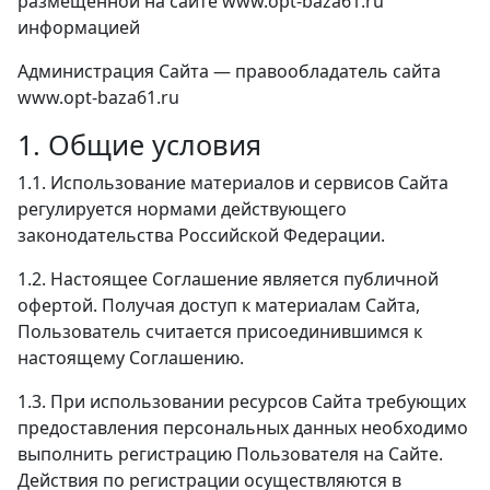
размещенной на сайте www.opt-baza61.ru
информацией
Администрация Сайта — правообладатель сайта
www.opt-baza61.ru
1. Общие условия
1.1. Использование материалов и сервисов Сайта
регулируется нормами действующего
законодательства Российской Федерации.
1.2. Настоящее Соглашение является публичной
офертой. Получая доступ к материалам Сайта,
Пользователь считается присоединившимся к
настоящему Соглашению.
1.3. При использовании ресурсов Сайта требующих
предоставления персональных данных необходимо
выполнить регистрацию Пользователя на Сайте.
Действия по регистрации осуществляются в