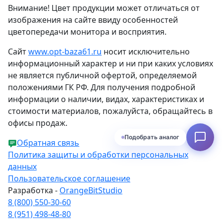
Внимание! Цвет продукции может отличаться от
изображения на сайте ввиду особенностей
цветопередачи монитора и восприятия.
Сайт
www.opt-baza61.ru
носит исключительно
информационный характер и ни при каких условиях
не является публичной офертой, определяемой
положениями ГК РФ. Для получения подробной
информации о наличии, видах, характеристиках и
стоимости материалов, пожалуйста, обращайтесь в
офисы продаж.
Подобрать аналог
Обратная связь
Политика защиты и обработки персональных
данных
Пользовательское соглашение
Разработка -
OrangeBitStudio
8 (800) 550-30-60
8 (951) 498-48-80