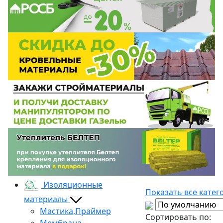
Изоляционные
Показать все катег
материалы
Мастика,Праймер
Сортировать по:
Мембрана,