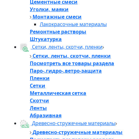
Цементные смеси
Уголки, маяки
Монтажные смеси
Лакокрасочные материалы
Ремонтные растворы
Штукатурка
Сетки, ленты, скотчи, пленки
Сетки, ленты, скотчи, пленки
Посмотреть все товары раздела
Паро-,гидро-,ветро-защита
Пленки
Сетки
Металлическая сетка
Скотчи
Ленты
Абразивная
Древесно-стружечные материалы
Древесно-стружечные материалы