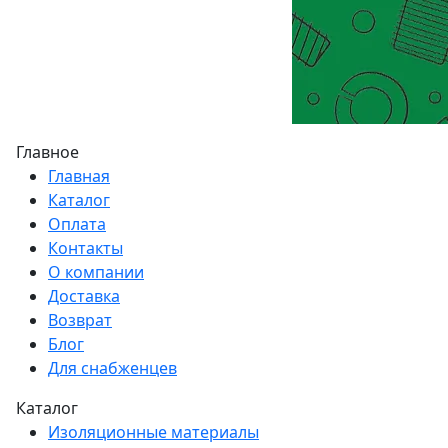
Главное
Главная
Каталог
Оплата
Контакты
О компании
Доставка
Возврат
Блог
Для снабженцев
Каталог
Изоляционные материалы