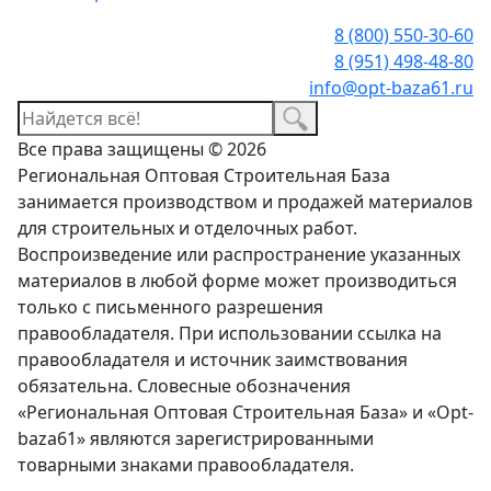
8 (800) 550-30-60
8 (951) 498-48-80
info@opt-baza61.ru
Все права защищены © 2026
Региональная Оптовая Строительная База
занимается производством и продажей материалов
для строительных и отделочных работ.
Воспроизведение или распространение указанных
материалов в любой форме может производиться
только с письменного разрешения
правообладателя. При использовании ссылка на
правообладателя и источник заимствования
обязательна. Словесные обозначения
«Региональная Оптовая Строительная База» и «Opt-
baza61» являются зарегистрированными
товарными знаками правообладателя.