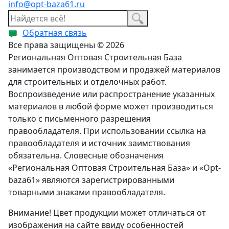
info@opt-baza61.ru
Обратная связь
Все права защищены © 2026
Региональная Оптовая Строительная База
занимается производством и продажей материалов
для строительных и отделочных работ.
Воспроизведение или распространение указанных
материалов в любой форме может производиться
только с письменного разрешения
правообладателя. При использовании ссылка на
правообладателя и источник заимствования
обязательна. Словесные обозначения
«Региональная Оптовая Строительная База» и «Opt-
baza61» являются зарегистрированными
товарными знаками правообладателя.
Внимание! Цвет продукции может отличаться от
изображения на сайте ввиду особенностей