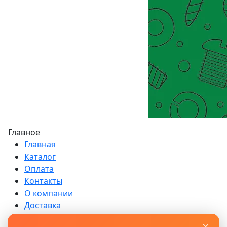
Главное
Главная
Каталог
Оплата
Контакты
О компании
Доставка
Возврат
×