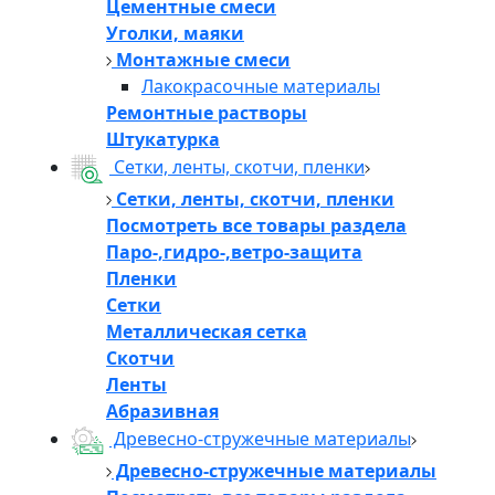
Цементные смеси
Уголки, маяки
Монтажные смеси
Лакокрасочные материалы
Ремонтные растворы
Штукатурка
Сетки, ленты, скотчи, пленки
Сетки, ленты, скотчи, пленки
Посмотреть все товары раздела
Паро-,гидро-,ветро-защита
Пленки
Сетки
Металлическая сетка
Скотчи
Ленты
Абразивная
Древесно-стружечные материалы
Древесно-стружечные материалы