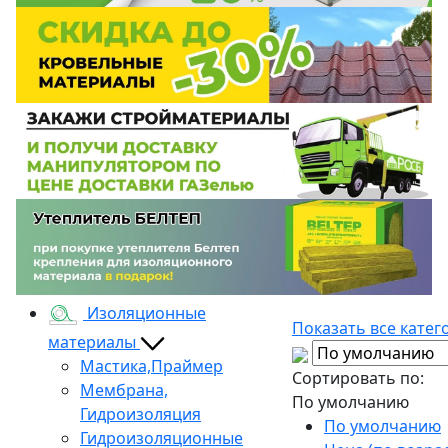
Изоляционные
Показать все катег
материалы
Мастика,Праймер
Сортировать по:
Мембрана,
По умолчанию
Гидроизоляция
По умолчанию
Гидроизоляционные