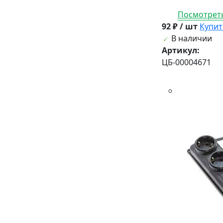
Посмотреть
92 ₽ / шт
Купит
В наличии
Артикул:
ЦБ-00004671