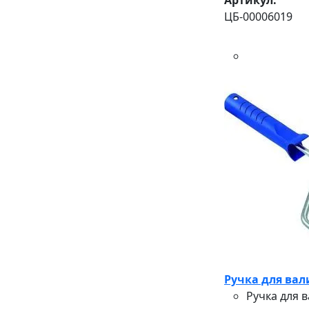
ЦБ-00006019
Ручка для вал
Ручка для 