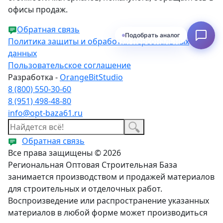
офисы продаж.
Обратная связь
Подобрать аналог
Политика защиты и обработки персональных
данных
Пользовательское соглашение
Разработка -
OrangeBitStudio
8 (800) 550-30-60
8 (951) 498-48-80
info@opt-baza61.ru
Обратная связь
Все права защищены © 2026
Региональная Оптовая Строительная База
занимается производством и продажей материалов
для строительных и отделочных работ.
Воспроизведение или распространение указанных
материалов в любой форме может производиться