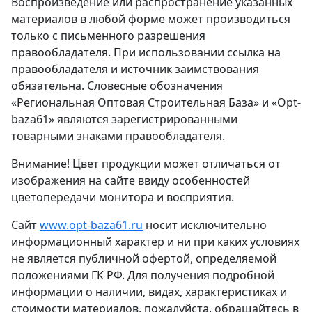
Воспроизведение или распространение указанных
материалов в любой форме может производиться
только с письменного разрешения
правообладателя. При использовании ссылка на
правообладателя и источник заимствования
обязательна. Словесные обозначения
«Региональная Оптовая Строительная База» и «Opt-
baza61» являются зарегистрированными
товарными знаками правообладателя.
Внимание! Цвет продукции может отличаться от
изображения на сайте ввиду особенностей
цветопередачи монитора и восприятия.
Сайт
www.opt-baza61.ru
носит исключительно
информационный характер и ни при каких условиях
не является публичной офертой, определяемой
положениями ГК РФ. Для получения подробной
информации о наличии, видах, характеристиках и
стоимости материалов, пожалуйста, обращайтесь в