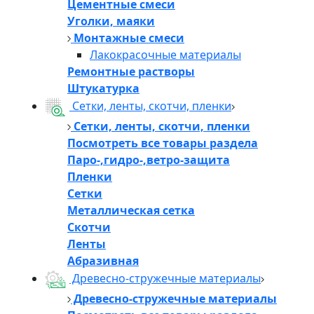
Цементные смеси
Уголки, маяки
Монтажные смеси
Лакокрасочные материалы
Ремонтные растворы
Штукатурка
Сетки, ленты, скотчи, пленки
Сетки, ленты, скотчи, пленки
Посмотреть все товары раздела
Паро-,гидро-,ветро-защита
Пленки
Сетки
Металлическая сетка
Скотчи
Ленты
Абразивная
Древесно-стружечные материалы
Древесно-стружечные материалы