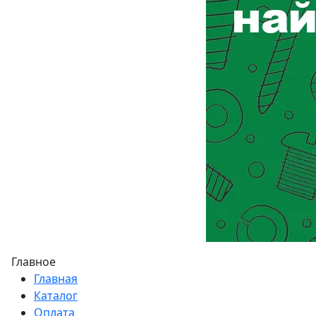
Главное
Главная
Каталог
Оплата