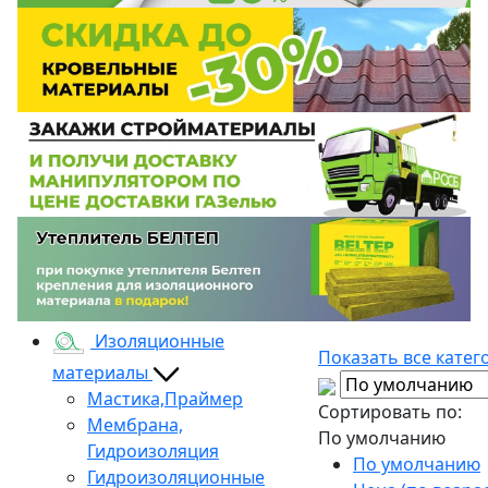
Изоляционные
Показать все катег
материалы
Мастика,Праймер
Сортировать по:
Мембрана,
По умолчанию
Гидроизоляция
По умолчанию
Гидроизоляционные