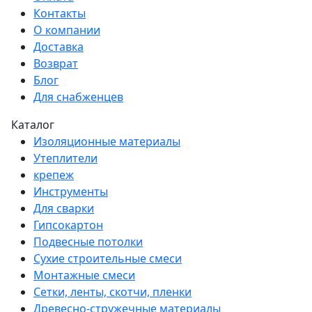
Контакты
О компании
Доставка
Возврат
Блог
Для снабженцев
Каталог
Изоляционные материалы
Утеплители
крепеж
Инструменты
Для сварки
Гипсокартон
Подвесные потолки
Сухие строительные смеси
Монтажные смеси
Сетки, ленты, скотчи, пленки
Древесно-стружечные материалы