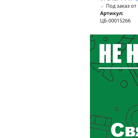
Под заказ от 
Артикул:
ЦБ-00015266