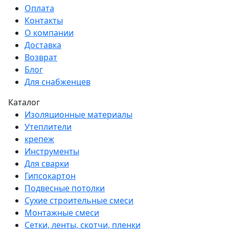
Оплата
Контакты
О компании
Доставка
Возврат
Блог
Для снабженцев
Каталог
Изоляционные материалы
Утеплители
крепеж
Инструменты
Для сварки
Гипсокартон
Подвесные потолки
Сухие строительные смеси
Монтажные смеси
Сетки, ленты, скотчи, пленки