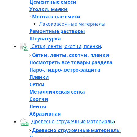
Цементные смеси
Уголки, маяки
Монтажные смеси
Лакокрасочные материалы
Ремонтные растворы
Штукатурка
Сетки, ленты, скотчи, пленки
Сетки, ленты, скотчи, пленки
Посмотреть все товары раздела
Паро-,гидро-,ветро-защита
Пленки
Сетки
Металлическая сетка
Скотчи
Ленты
Абразивная
Древесно-стружечные материалы
Древесно-стружечные материалы