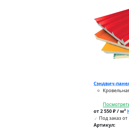
Сэндвич-панел
Кровельная
Посмотреть
от 2 550 ₽ / м²
Под заказ от 
Артикул: