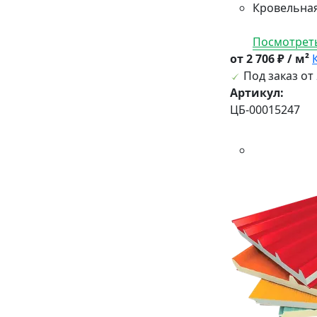
Кровельная
Посмотреть
от 2 706 ₽ / м²
Под заказ от 
Артикул:
ЦБ-00015247