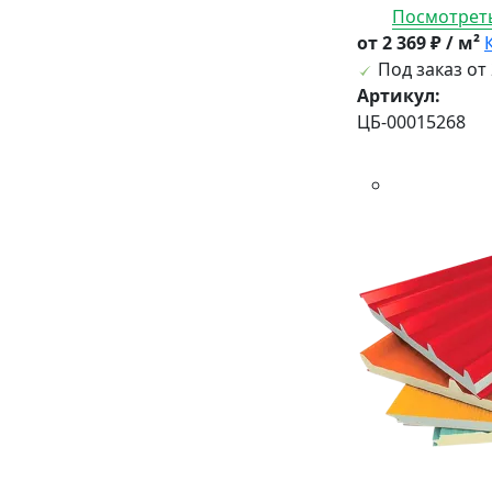
Посмотреть
от 2 369 ₽ / м²
Под заказ от 
Артикул:
ЦБ-00015268