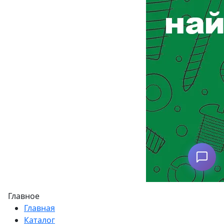
Подобрать аналог
Главное
Главная
Каталог