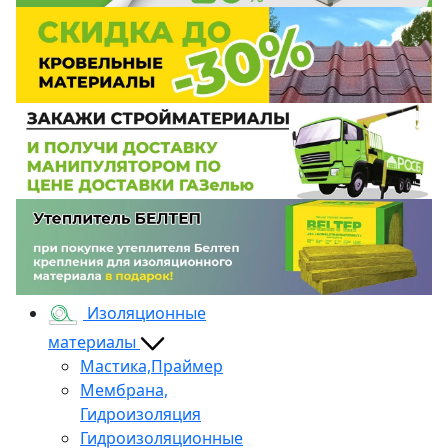
Изоляционные
материалы
Мастика,Праймер
Мембрана,
Гидроизоляция
Гидроизоляционные