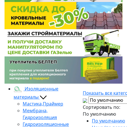
Изоляционные
Показать все катег
материалы
Мастика,Праймер
Сортировать по:
Мембрана,
По умолчанию
Гидроизоляция
По умолчанию
Гидроизоляционные