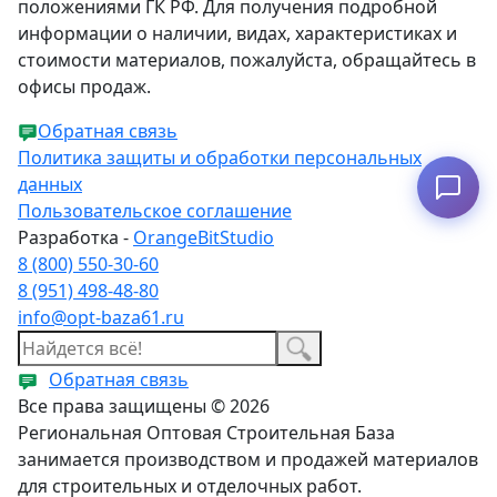
положениями ГК РФ. Для получения подробной
информации о наличии, видах, характеристиках и
стоимости материалов, пожалуйста, обращайтесь в
офисы продаж.
Обратная связь
Политика защиты и обработки персональных
данных
Подобрать аналог
Пользовательское соглашение
Разработка -
OrangeBitStudio
8 (800) 550-30-60
8 (951) 498-48-80
info@opt-baza61.ru
Обратная связь
Все права защищены © 2026
Региональная Оптовая Строительная База
занимается производством и продажей материалов
для строительных и отделочных работ.