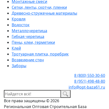
Монтажные смеси
Сетки, ленты, скотчи, пленки
Древесно-стружечные материалы
Кровля
Водосток
Металлочерепица
Гибкая черепица
Пены, клеи, герметики
Клей
Тротуарная плитка, поребрик
Возведение стен
Заборы
8 (800) 550-30-60
8 (951) 498-48-80
info@opt-baza61.ru
Все права защищены © 2026
Региональная Оптовая Строительная База