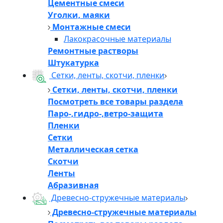
Цементные смеси
Уголки, маяки
Монтажные смеси
Лакокрасочные материалы
Ремонтные растворы
Штукатурка
Сетки, ленты, скотчи, пленки
Сетки, ленты, скотчи, пленки
Посмотреть все товары раздела
Паро-,гидро-,ветро-защита
Пленки
Сетки
Металлическая сетка
Скотчи
Ленты
Абразивная
Древесно-стружечные материалы
Древесно-стружечные материалы