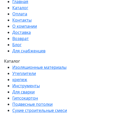
Главная
Каталог
Оплата
Контакты
О компании
Доставка
Возврат
Блог
Для снабженцев
Каталог
Изоляционные материалы
Утеплители
крепеж
Инструменты
Для сварки
Гипсокартон
Подвесные потолки
Сухие строительные смеси