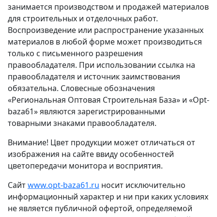
занимается производством и продажей материалов
для строительных и отделочных работ.
Воспроизведение или распространение указанных
материалов в любой форме может производиться
только с письменного разрешения
правообладателя. При использовании ссылка на
правообладателя и источник заимствования
обязательна. Словесные обозначения
«Региональная Оптовая Строительная База» и «Opt-
baza61» являются зарегистрированными
товарными знаками правообладателя.
Внимание! Цвет продукции может отличаться от
изображения на сайте ввиду особенностей
цветопередачи монитора и восприятия.
Сайт
www.opt-baza61.ru
носит исключительно
информационный характер и ни при каких условиях
не является публичной офертой, определяемой