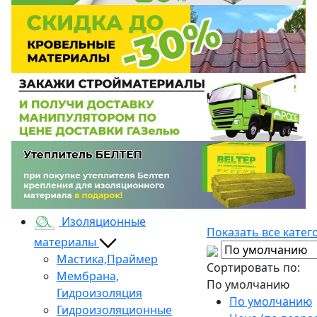
Изоляционные
Показать все катег
материалы
Мастика,Праймер
Сортировать по:
Мембрана,
По умолчанию
Гидроизоляция
По умолчанию
Гидроизоляционные