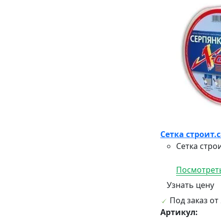
Сетка строит.
Сетка стро
Посмотреть
Узнать цену
Под заказ от 
Артикул: