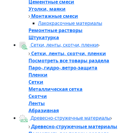
Цементные смеси
Уголки, маяки
Монтажные смеси
Лакокрасочные материалы
Ремонтные растворы
Штукатурка
Сетки, ленты, скотчи, пленки
Сетки, ленты, скотчи, пленки
Посмотреть все товары раздела
Паро-,гидро-,ветро-защита
Пленки
Сетки
Металлическая сетка
Скотчи
Ленты
Абразивная
Древесно-стружечные материалы
Древесно-стружечные материалы