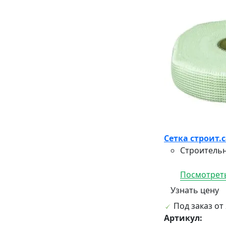
Сетка строит.
Строительн
Посмотреть
Узнать цену
Под заказ от 
Артикул: