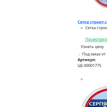
Сетка строит.
Сетка стро
Посмотреть
Узнать цену
Под заказ от 
Артикул:
ЦБ-00001775