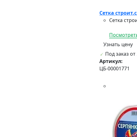
Сетка строит.
Сетка стро
Посмотреть
Узнать цену
Под заказ от 
Артикул:
ЦБ-00001771