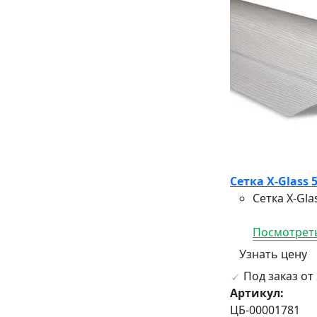
Сетка X-Glass
Сетка X-Gl
Посмотреть
Узнать цену
Под заказ от 
Артикул:
ЦБ-00001781