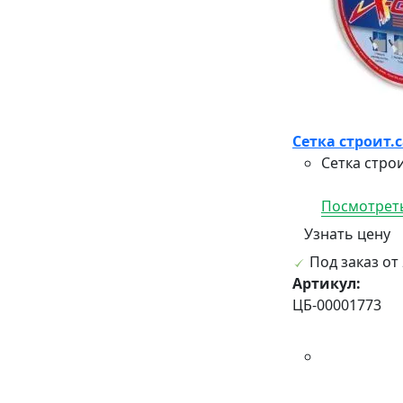
Сетка строит.
Сетка стро
Посмотреть
Узнать цену
Под заказ от 
Артикул:
ЦБ-00001773