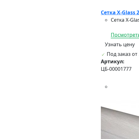
Сетка X-Glass
Сетка X-Gl
Посмотреть
Узнать цену
Под заказ от 
Артикул:
ЦБ-00001777