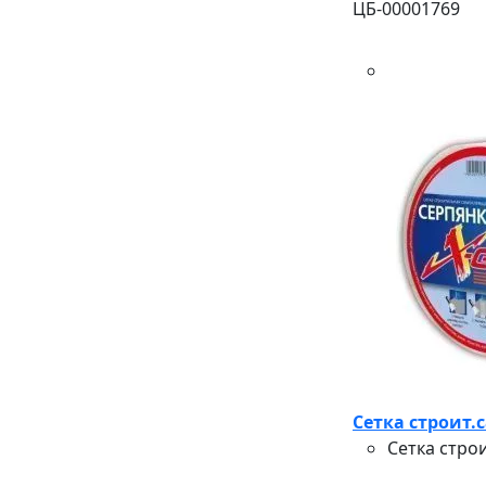
ЦБ-00001769
Сетка строит.
Сетка стро