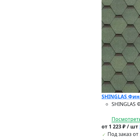
SHINGLAS Финс
SHINGLAS Ф
Посмотреть
от 1 223 ₽ / шт
Под заказ от 