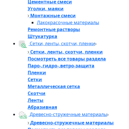
Цементные смеси
Уголки, маяки
Монтажные смеси
Лакокрасочные материалы
Ремонтные растворы
Штукатурка
Сетки, ленты, скотчи, пленки
Сетки, ленты, скотчи, пленки
Посмотреть все товары раздела
Паро-,гидро-,ветро-защита
Пленки
Сетки
Металлическая сетка
Скотчи
Ленты
Абразивная
Древесно-стружечные материалы
Древесно-стружечные материалы