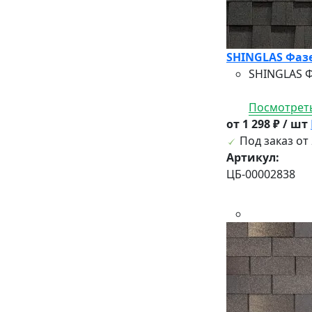
SHINGLAS Фазе
SHINGLAS Ф
Посмотреть
от 1 298 ₽ / шт
Под заказ от 
Артикул:
ЦБ-00002838