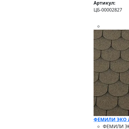
Артикул:
ЦБ-00002827
ФЕМИЛИ ЭКО ЛА
ФЕМИЛИ ЭКО