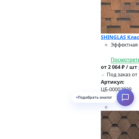
SHINGLAS Клас
Эффектная 
Посмотреть
от 2 064 ₽ / шт
Под заказ от 
Артикул:
ЦБ-00002829
Подобрать аналог