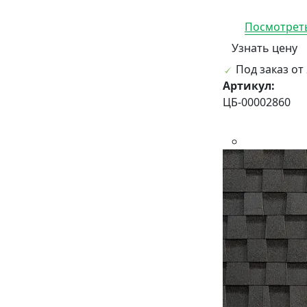
Посмотреть
Узнать цену
Под заказ от 
Артикул:
ЦБ-00002860