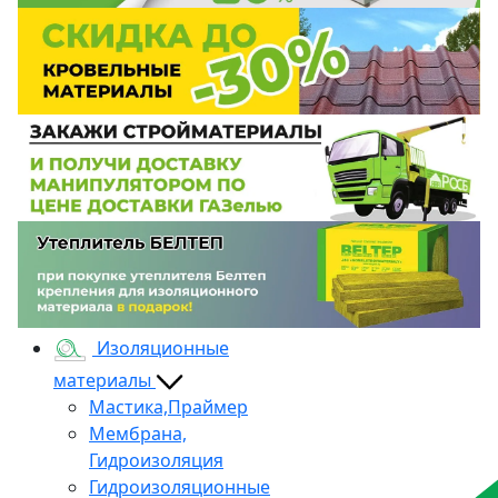
Изоляционные
материалы
Мастика,Праймер
Мембрана,
Гидроизоляция
Гидроизоляционные