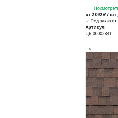
Посмотреть
от 2 092 ₽ / шт
Под заказ от 
Артикул:
ЦБ-00002841