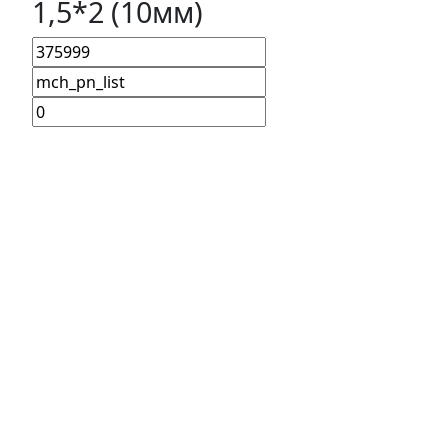
1,5*2 (10мм)