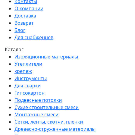
Контакты
О компании
Доставка
Возврат
Блог
Для снабженцев
Каталог
Изоляционные материалы
Утеплители
крепеж
Инструменты
Для сварки
Гипсокартон
Подвесные потолки
Сухие строительные смеси
Монтажные смеси
Сетки, ленты, скотчи, пленки
Древесно-стружечные материалы