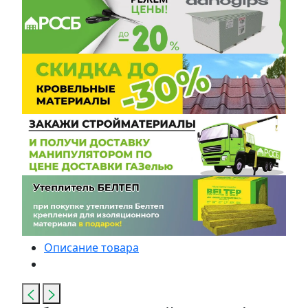
Описание товара