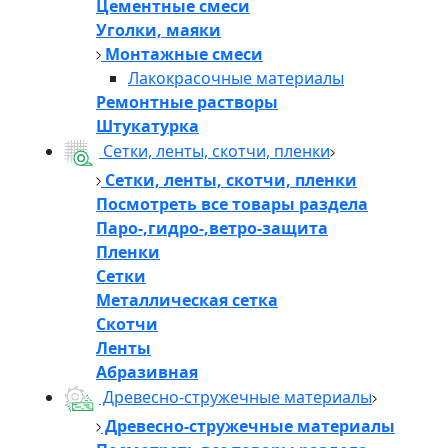
Цементные смеси
Уголки, маяки
Монтажные смеси
Лакокрасочные материалы
Ремонтные растворы
Штукатурка
Сетки, ленты, скотчи, пленки
Сетки, ленты, скотчи, пленки
Посмотреть все товары раздела
Паро-,гидро-,ветро-защита
Пленки
Сетки
Металлическая сетка
Скотчи
Ленты
Абразивная
Древесно-стружечные материалы
Древесно-стружечные материалы