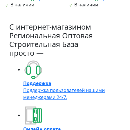
В наличии
В наличии
C интернет-магазином
Региональная Оптовая
Строительная База
просто —
Поддержка
Поддержка пользователей нашими
менеджерами 24/7.
Онлайн оплата