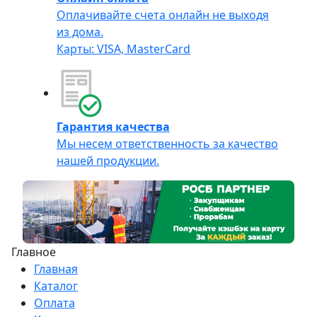
Оплачивайте счета онлайн не выходя
из дома.
Карты: VISA, MasterCard
Гарантия качества
Мы несем ответственность за качество
нашей продукции.
Главное
Главная
Каталог
Оплата