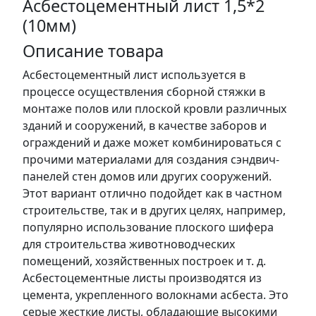
Асбестоцементный лист 1,5*2
(10мм)
Описание товара
Асбестоцементный лист используется в
процессе осуществления сборной стяжки в
монтаже полов или плоской кровли различных
зданий и сооружений, в качестве заборов и
ограждений и даже может комбинироваться с
прочими материалами для создания сэндвич-
панелей стен домов или других сооружений.
Этот вариант отлично подойдет как в частном
строительстве, так и в других целях, например,
популярно использование плоского шифера
для строительства животноводческих
помещений, хозяйственных построек и т. д.
Асбестоцементные листы производятся из
цемента, укрепленного волокнами асбеста. Это
серые жесткие листы, обладающие высокими