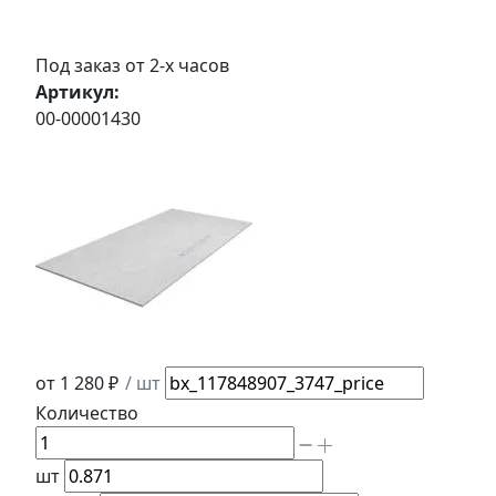
Под заказ от 2-х часов
Артикул:
00-00001430
от 1 280 ₽
/ шт
Количество
шт