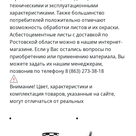
техническими и эксплуатационными
характеристиками. Также большинство
потребителей положительно отмечают
возможность обработки листов и их окраски.
Асбестоцементные листы с доставкой по
Ростовской области можно в нашем интернет-
магазине. Если у Вас остались вопросы по
приобретению или применению материала, Вы
можете задать их нашим менеджерам,
позвонив по телефону 8 (863) 273-38-18
Внимание! Цвет, характеристики и
комплектация товаров, указанные на сайте,
могут отличаться от реальных