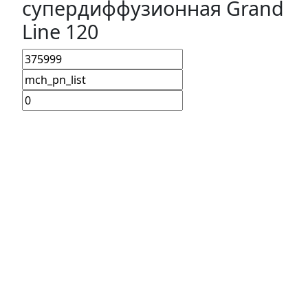
супердиффузионная Grand
Line 120