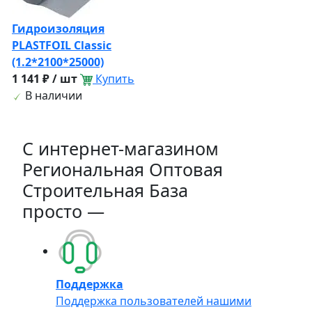
Гидроизоляция
PLASTFOIL Classic
(1.2*2100*25000)
1 141 ₽ / шт
Купить
В наличии
C интернет-магазином
Региональная Оптовая
Строительная База
просто —
Поддержка
Поддержка пользователей нашими