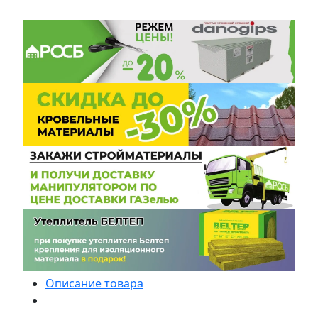
Описание товара