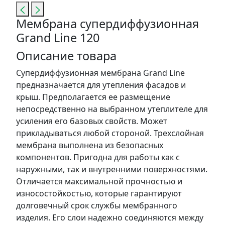
Мембрана супердиффузионная
Grand Line 120
Описание товара
Супердиффузионная мембрана Grand Line
предназначается для утепления фасадов и
крыш. Предполагается ее размещение
непосредственно на выбранном утеплителе для
усиления его базовых свойств. Может
прикладываться любой стороной. Трехслойная
мембрана выполнена из безопасных
компонентов. Пригодна для работы как с
наружными, так и внутренними поверхностями.
Отличается максимальной прочностью и
износостойкостью, которые гарантируют
долговечный срок службы мембранного
изделия. Его слои надежно соединяются между