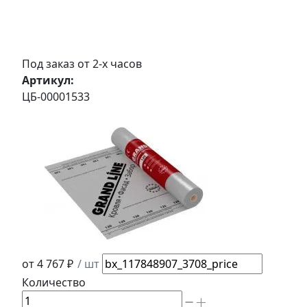
Под заказ от 2-х часов
Артикул:
ЦБ-00001533
от 4 767 ₽
/ шт
Количество