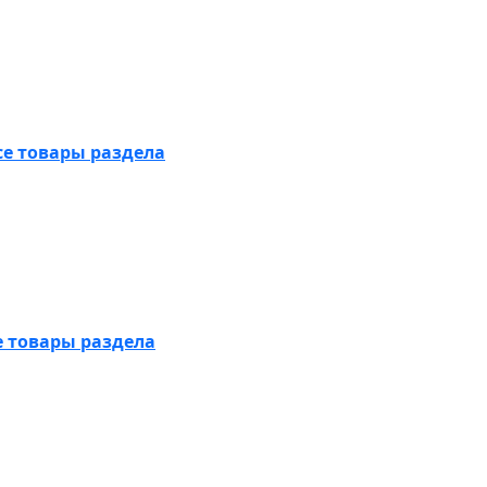
се товары раздела
е товары раздела