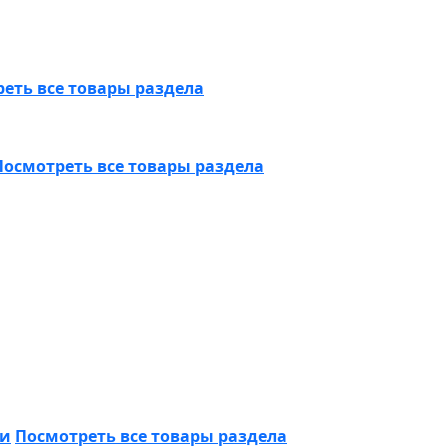
еть все товары раздела
Посмотреть все товары раздела
ки
Посмотреть все товары раздела