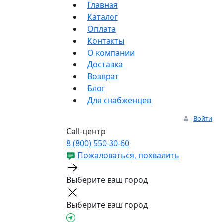
Главная
Каталог
Оплата
Контакты
О компании
Доставка
Возврат
Блог
Для снабженцев
Войти
Call-центр
8 (800) 550-30-60
Пожаловаться, похвалить
Выберите ваш город
Выберите ваш город