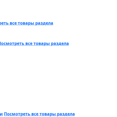
еть все товары раздела
Посмотреть все товары раздела
ки
Посмотреть все товары раздела