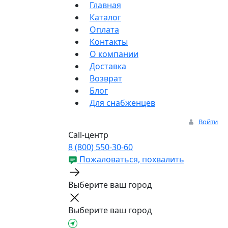
Главная
Каталог
Оплата
Контакты
О компании
Доставка
Возврат
Блог
Для снабженцев
Войти
Call-центр
8 (800) 550-30-60
Пожаловаться, похвалить
Выберите ваш город
Выберите ваш город