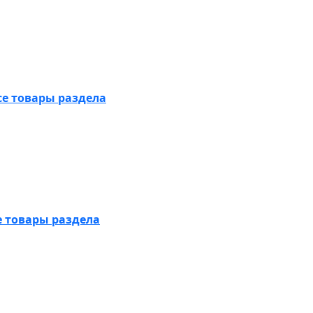
се товары раздела
е товары раздела