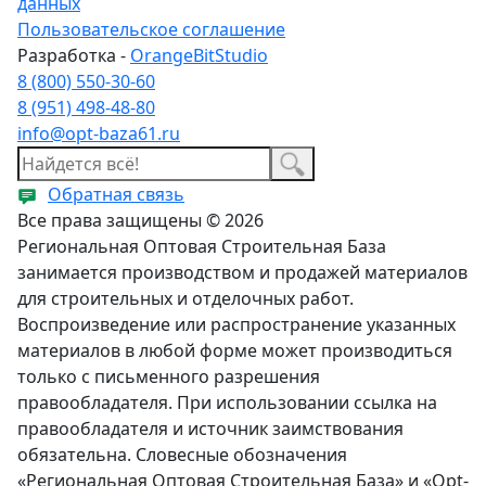
данных
Пользовательское соглашение
Разработка -
OrangeBitStudio
8 (800) 550-30-60
8 (951) 498-48-80
info@opt-baza61.ru
Обратная связь
Все права защищены © 2026
Региональная Оптовая Строительная База
занимается производством и продажей материалов
для строительных и отделочных работ.
Воспроизведение или распространение указанных
материалов в любой форме может производиться
только с письменного разрешения
правообладателя. При использовании ссылка на
правообладателя и источник заимствования
обязательна. Словесные обозначения
«Региональная Оптовая Строительная База» и «Opt-