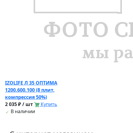
IZOLIFE Л 35 ОПТИМА
1200.600.100 (8 плит,
компрессия 50%)
2 035 ₽ / шт
Купить
В наличии