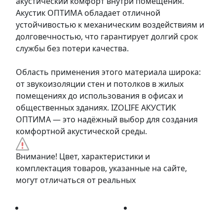
акустический комфорт внутри помещения.
Акустик ОПТИМА обладает отличной
устойчивостью к механическим воздействиям и
долговечностью, что гарантирует долгий срок
службы без потери качества.
Область применения этого материала широка:
от звукоизоляции стен и потолков в жилых
помещениях до использования в офисах и
общественных зданиях. IZOLIFE АКУСТИК
ОПТИМА — это надёжный выбор для создания
комфортной акустической среды.
Внимание! Цвет, характеристики и
комплектация товаров, указанные на сайте,
могут отличаться от реальных