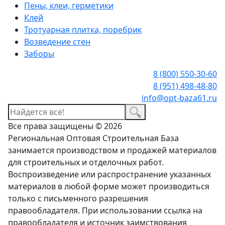
Пены, клеи, герметики
Клей
Тротуарная плитка, поребрик
Возведение стен
Заборы
8 (800) 550-30-60
8 (951) 498-48-80
info@opt-baza61.ru
Все права защищены © 2026
Региональная Оптовая Строительная База
занимается производством и продажей материалов
для строительных и отделочных работ.
Воспроизведение или распространение указанных
материалов в любой форме может производиться
только с письменного разрешения
правообладателя. При использовании ссылка на
правообладателя и источник заимствования