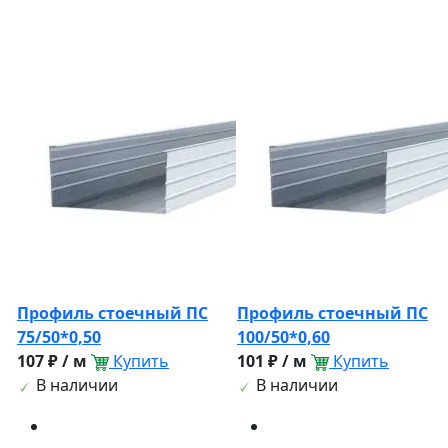
Профиль стоечный ПС
Профиль стоечный ПС
75/50*0,50
100/50*0,60
107 ₽ / м
Купить
101 ₽ / м
Купить
В наличии
В наличии