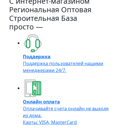
C интернет-магазином
Региональная Оптовая
Строительная База
просто —
Поддержка
Поддержка пользователей нашими
менеджерами 24/7.
Онлайн оплата
Оплачивайте счета онлайн не выходя
из дома.
Карты: VISA, MasterCard