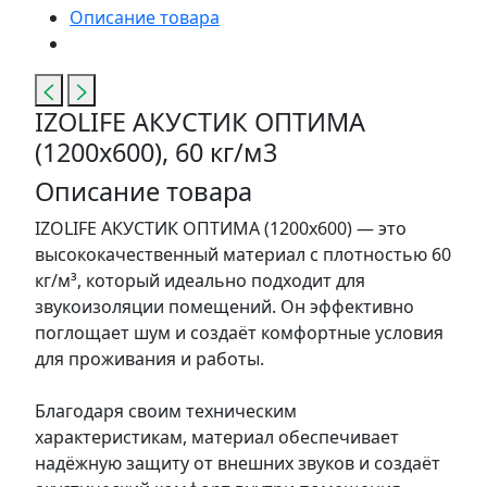
Описание товара
IZOLIFE АКУСТИК ОПТИМА
(1200х600), 60 кг/м3
Описание товара
IZOLIFE АКУСТИК ОПТИМА (1200х600) — это
высококачественный материал с плотностью 60
кг/м³, который идеально подходит для
звукоизоляции помещений. Он эффективно
поглощает шум и создаёт комфортные условия
для проживания и работы.
Благодаря своим техническим
характеристикам, материал обеспечивает
надёжную защиту от внешних звуков и создаёт