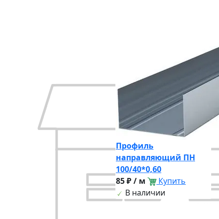
Профиль
направляющий ПН
100/40*0,60
85 ₽ / м
Купить
В наличии