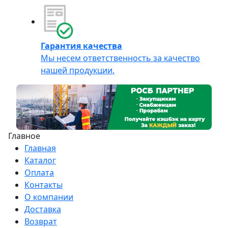
Гарантия качества
Мы несем ответственность за качество
нашей продукции.
Главное
Главная
Каталог
Оплата
Контакты
О компании
Доставка
Возврат