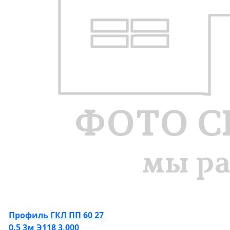
Профиль ГКЛ ПП 60 27
0.5 3м Э118 3,000