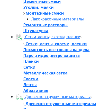
Цементные смеси
Уголки, маяки
Монтажные смеси
Лакокрасочные материалы
Ремонтные растворы
Штукатурка
Сетки, ленты, скотчи, пленки
Сетки, ленты, скотчи, пленки
Посмотреть все товары раздела
Паро-,гидро-,ветро-защита
Пленки
Сетки
Металлическая сетка
Скотчи
Ленты
Абразивная
Древесно-стружечные материалы
Древесно-стружечные материалы