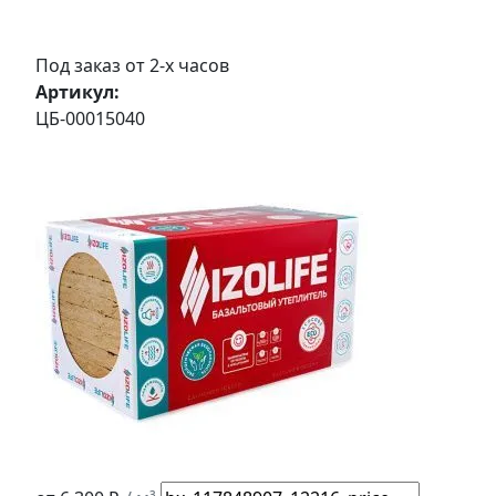
Под заказ от 2-х часов
Артикул:
ЦБ-00015040