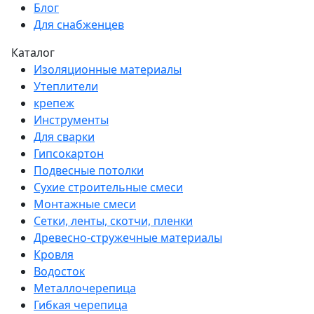
Блог
Для снабженцев
Каталог
Изоляционные материалы
Утеплители
крепеж
Инструменты
Для сварки
Гипсокартон
Подвесные потолки
Сухие строительные смеси
Монтажные смеси
Сетки, ленты, скотчи, пленки
Древесно-стружечные материалы
Кровля
Водосток
Металлочерепица
Гибкая черепица