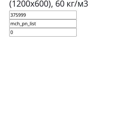
(1200х600), 60 кг/м3