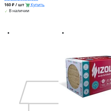
160 ₽ / шт
Купить
В наличии