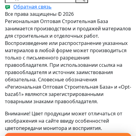
Обратная связь
Все права защищены © 2026
Региональная Оптовая Строительная База
занимается производством и продажей материалов
для строительных и отделочных работ.
Воспроизведение или распространение указанных
материалов в любой форме может производиться
только с письменного разрешения
правообладателя. При использовании ссылка на
правообладателя и источник заимствования
обязательна. Словесные обозначения
«Региональная Оптовая Строительная База» и «Opt-
baza61» являются зарегистрированными
товарными знаками правообладателя.
Внимание! Цвет продукции может отличаться от
изображения на сайте ввиду особенностей
цветопередачи монитора и восприятия.