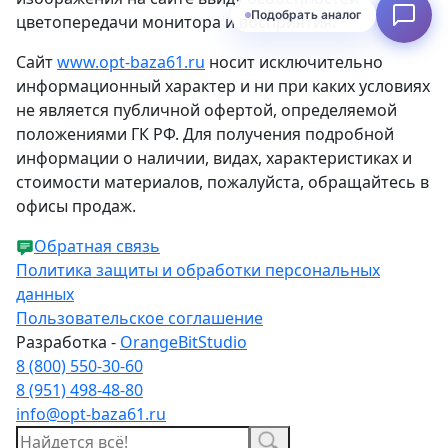
Подобрать аналог
цветопередачи монитора и восприятия.
Сайт
www.opt-baza61.ru
носит исключительно
информационный характер и ни при каких условиях
не является публичной офертой, определяемой
положениями ГК РФ. Для получения подробной
информации о наличии, видах, характеристиках и
стоимости материалов, пожалуйста, обращайтесь в
офисы продаж.
Обратная связь
Политика защиты и обработки персональных
данных
Пользовательское соглашение
Разработка -
OrangeBitStudio
8 (800) 550-30-60
8 (951) 498-48-80
info@opt-baza61.ru