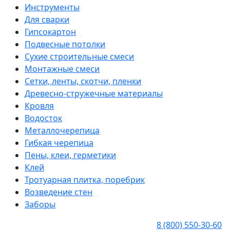
Инструменты
Для сварки
Гипсокартон
Подвесные потолки
Сухие строительные смеси
Монтажные смеси
Сетки, ленты, скотчи, пленки
Древесно-стружечные материалы
Кровля
Водосток
Металлочерепица
Гибкая черепица
Пены, клеи, герметики
Клей
Тротуарная плитка, поребрик
Возведение стен
Заборы
8 (800) 550-30-60