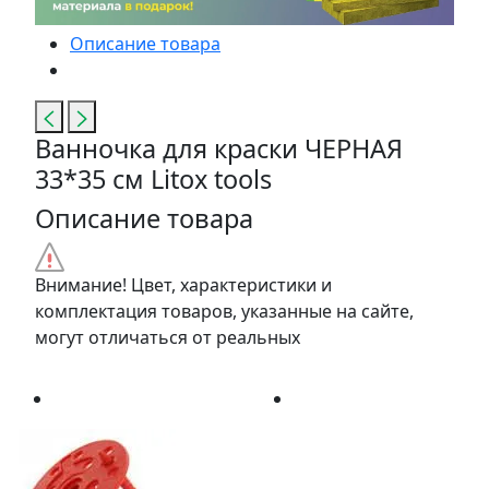
Описание товара
Ванночка для краски ЧЕРНАЯ
33*35 см Litox tools
Описание товара
Внимание! Цвет, характеристики и
комплектация товаров, указанные на сайте,
могут отличаться от реальных