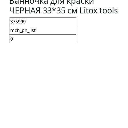
Ванночка для краски
ЧЕРНАЯ 33*35 см Litox tools