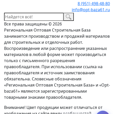
8 (951) 498-48-80
info@opt-baza61.ru
Все права защищены © 2026
Региональная Оптовая Строительная База
занимается производством и продажей материалов
для строительных и отделочных работ.
Воспроизведение или распространение указанных
материалов в любой форме может производиться
только с письменного разрешения
правообладателя. При использовании ссылка на
правообладателя и источник заимствования
обязательна. Словесные обозначения
«Региональная Оптовая Строительная База» и «Opt-
baza61» являются зарегистрированными
товарными знаками правообладателя.
Внимание! Цвет продукции может отличаться от
изображения на сайте ввиду особенностей