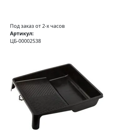
Под заказ от 2-х часов
Артикул:
ЦБ-00002538