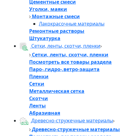
Цементные смеси
Уголки, маяки
Монтажные смеси
Лакокрасочные материалы
Ремонтные растворы
Штукатурка
Сетки, ленты, скотчи, пленки
Сетки, ленты, скотчи, пленки
Посмотреть все товары раздела
Паро-,гидро-,ветро-защита
Пленки
Сетки
Металлическая сетка
Скотчи
Ленты
Абразивная
Древесно-стружечные материалы
Древесно-стружечные материалы