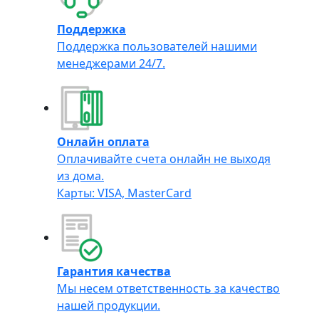
Поддержка
Поддержка пользователей нашими
менеджерами 24/7.
Онлайн оплата
Оплачивайте счета онлайн не выходя
из дома.
Карты: VISA, MasterCard
Гарантия качества
Мы несем ответственность за качество
нашей продукции.